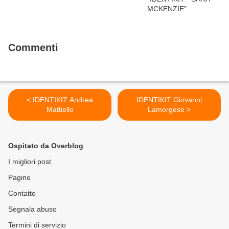
Commenti
< IDENTIKIT Andrea
IDENTIKIT Giovanni
Mattiello
Lamorgese >
Ospitato da Overblog
I migliori post
Pagine
Contatto
Segnala abuso
Termini di servizio