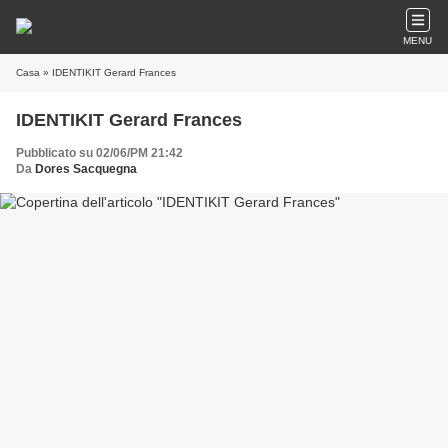
MENU
Casa
» IDENTIKIT Gerard Frances
IDENTIKIT Gerard Frances
Pubblicato su 02/06/PM 21:42
Da
Dores Sacquegna