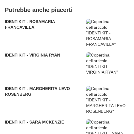
Potrebbe anche piacerti
IDENTIKIT - ROSAMARIA
FRANCAVILLA
IDENTIKIT - VIRGINIA RYAN
IDENTIKIT - MARGHERITA LEVO
ROSENBERG
IDENTIKIT - SARA MCKENZIE