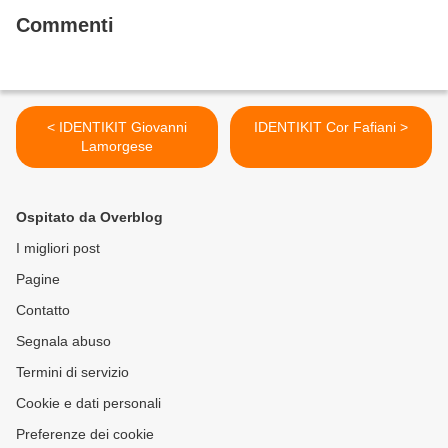
Commenti
< IDENTIKIT Giovanni
IDENTIKIT Cor Fafiani >
Lamorgese
Ospitato da Overblog
I migliori post
Pagine
Contatto
Segnala abuso
Termini di servizio
Cookie e dati personali
Preferenze dei cookie