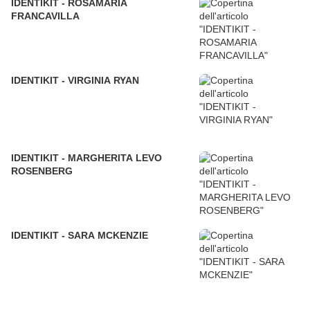
IDENTIKIT - ROSAMARIA
FRANCAVILLA
IDENTIKIT - VIRGINIA RYAN
IDENTIKIT - MARGHERITA LEVO
ROSENBERG
IDENTIKIT - SARA MCKENZIE