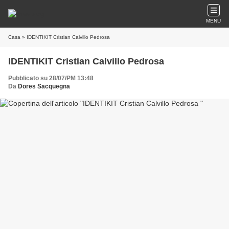
MENU
Casa
» IDENTIKIT Cristian Calvillo Pedrosa
IDENTIKIT Cristian Calvillo Pedrosa
Pubblicato su 28/07/PM 13:48
Da
Dores Sacquegna