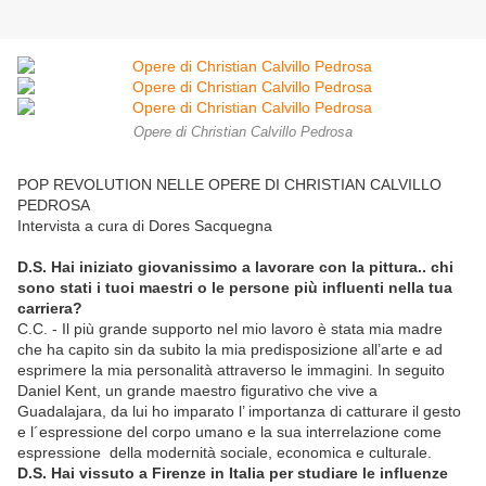
Opere di Christian Calvillo Pedrosa
POP REVOLUTION NELLE OPERE DI CHRISTIAN CALVILLO
PEDROSA
Intervista a cura di Dores Sacquegna
D.S. Hai iniziato giovanissimo a lavorare con la pittura.. chi
sono stati i tuoi maestri o le persone più influenti nella tua
carriera?
C.C. - Il più grande supporto nel mio lavoro è stata mia madre
che ha capito sin da subito la mia predisposizione all’arte e ad
esprimere la mia personalità attraverso le immagini. In seguito
Daniel Kent, un grande maestro figurativo che vive a
Guadalajara, da lui ho imparato l’ importanza di catturare il gesto
e l´espressione del corpo umano e la sua interrelazione come
espressione della modernità sociale, economica e culturale.
D.S. Hai vissuto a Firenze in Italia per studiare le influenze